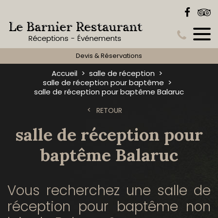
Devis & Réservations
Accueil
salle de réception
salle de réception pour baptême
salle de réception pour baptême Balaruc
RETOUR
salle de réception pour
baptême Balaruc
Vous recherchez une salle de
réception pour baptême non