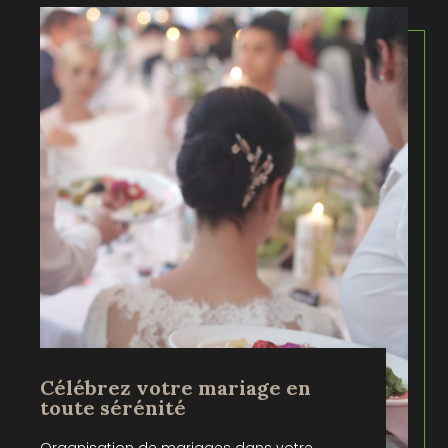
Célébrez votre mariage en
toute sérénité
Organisation de mariages dans votre