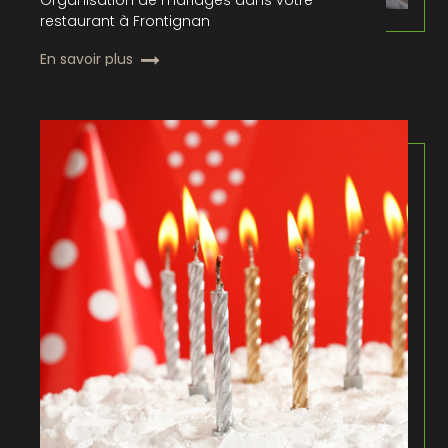
restaurant à Frontignan
En savoir plus