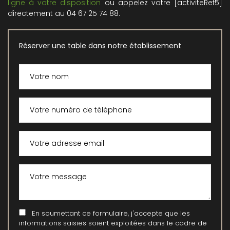
ligne à votre disposition
ou appelez votre [activiteRef5]
directement au 04 67 25 74 88.
Réserver une table dans notre établissement
En soumettant ce formulaire, j'accepte que les
informations saisies soient exploitées dans le cadre de