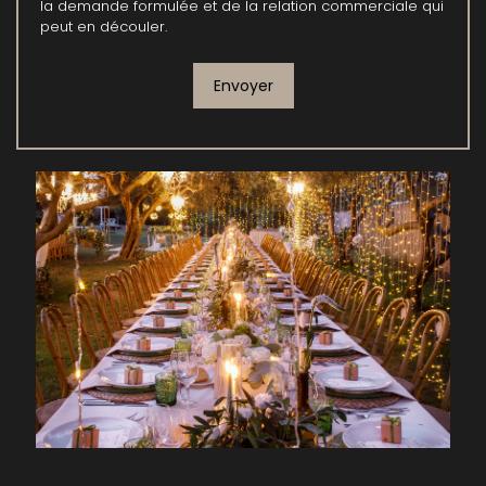
la demande formulée et de la relation commerciale qui
peut en découler.