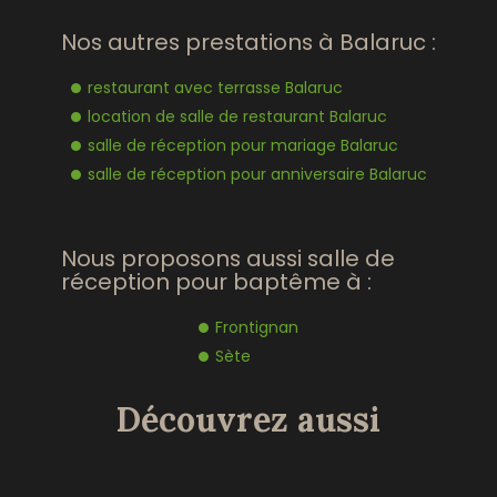
Nos autres prestations à Balaruc :
restaurant avec terrasse Balaruc
location de salle de restaurant Balaruc
salle de réception pour mariage Balaruc
salle de réception pour anniversaire Balaruc
Nous proposons aussi salle de
réception pour baptême à :
Frontignan
Sète
Découvrez aussi