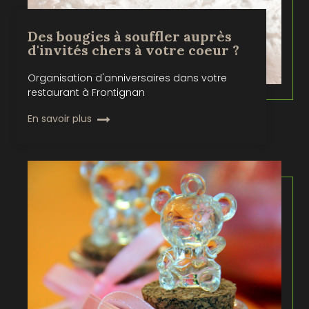
Des bougies à souffler auprès
d'invités chers à votre coeur ?
Organisation d'anniversaires dans votre
restaurant à Frontignan
En savoir plus