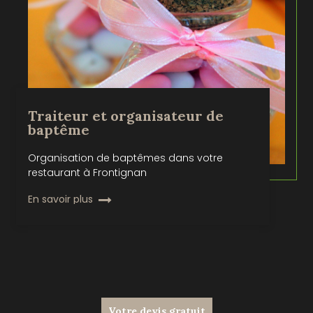
Traiteur et organisateur de
baptême
Organisation de baptêmes dans votre
restaurant à Frontignan
En savoir plus
Votre devis gratuit