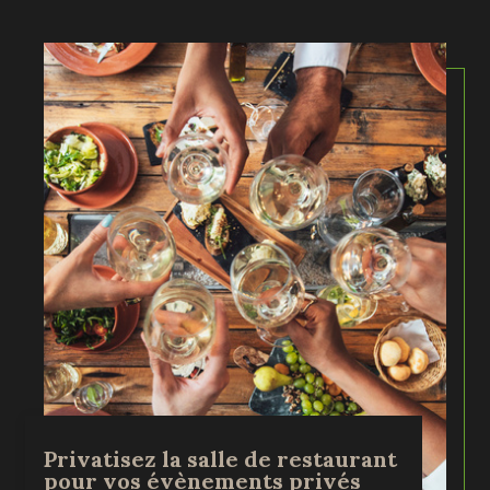
Privatisez la salle de restaurant
pour vos évènements privés