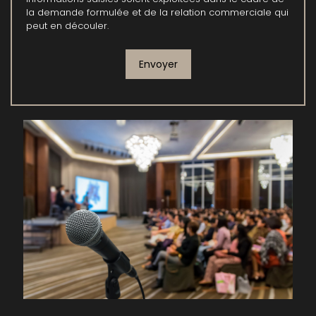
la demande formulée et de la relation commerciale qui
peut en découler.