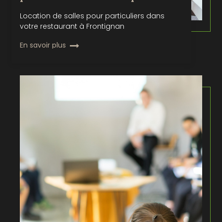
Location de salles pour particuliers dans
votre restaurant à Frontignan
En savoir plus