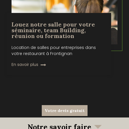
Louez notre salle pour votre
séminaire, team Building,
réunion ou formation
Location de salles pour entreprises dans
votre restaurant à Frontignan
En savoir plus
Votre devis gratuit
Notre savoir faire