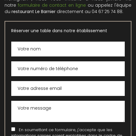
notre
formulaire de contact en ligne
ou appelez l'équipe
du
restaurant Le Barnier
directement au 04 67 25 74 88.
Réserver une table dans notre établissement
En soumettant ce formulaire, j'accepte que les
informations saisies soient exploitées dans le cadre de