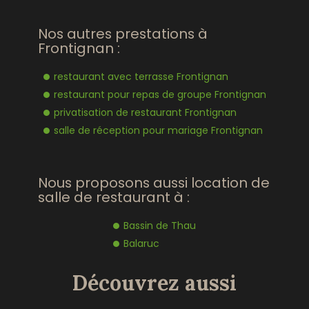
Nos autres prestations à
Frontignan :
restaurant avec terrasse Frontignan
restaurant pour repas de groupe Frontignan
privatisation de restaurant Frontignan
salle de réception pour mariage Frontignan
Nous proposons aussi location de
salle de restaurant à :
Bassin de Thau
Balaruc
Découvrez aussi