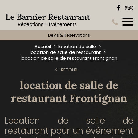
Devis & Réservations
Accueil
location de salle
location de salle de restaurant
location de salle de restaurant Frontignan
RETOUR
location de salle de
restaurant Frontignan
Location de salle de
restaurant pour un événement