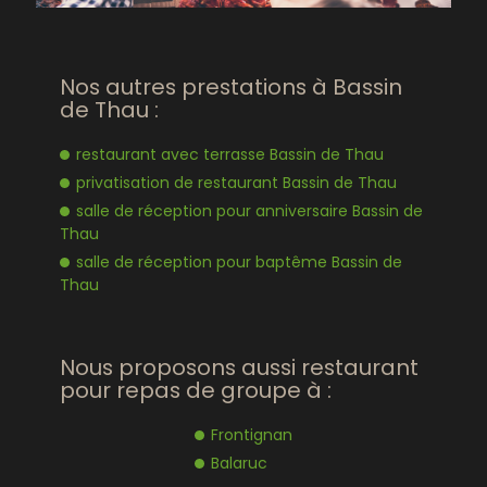
Nos autres prestations à Bassin
de Thau :
restaurant avec terrasse Bassin de Thau
privatisation de restaurant Bassin de Thau
salle de réception pour anniversaire Bassin de
Thau
salle de réception pour baptême Bassin de
Thau
Nous proposons aussi restaurant
pour repas de groupe à :
Frontignan
Balaruc