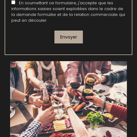
En soumettant ce formulaire, j'accepte que les
informations saisies soient exploitées dans le cadre de
la demande formulée et de la relation commerciale qui
peut en découler.