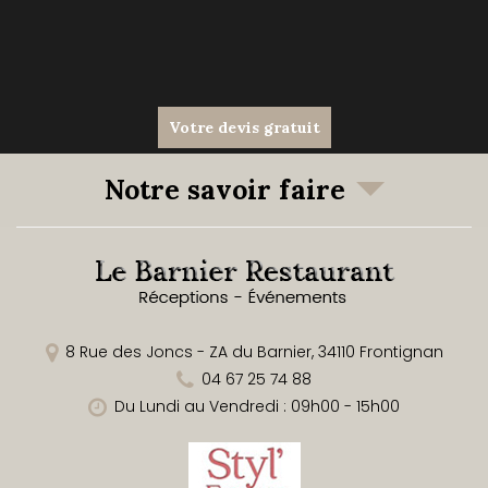
Votre devis gratuit
Notre savoir faire
8 Rue des Joncs - ZA du Barnier,
34110
Frontignan
04 67 25 74 88
Du Lundi au Vendredi : 09h00 - 15h00