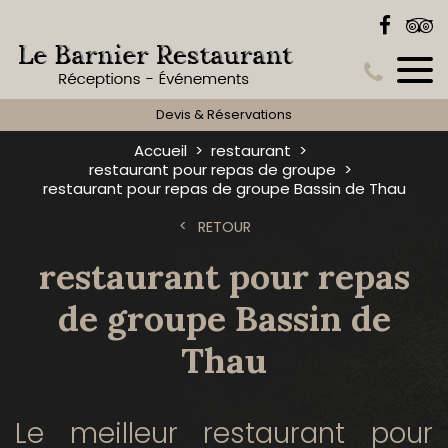
Devis & Réservations
Accueil
restaurant
restaurant pour repas de groupe
restaurant pour repas de groupe Bassin de Thau
RETOUR
restaurant pour repas
de groupe Bassin de
Thau
Le meilleur restaurant pour