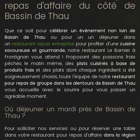
repas d'affaire du côté de
Bassin de Thau
Que ce soit pour
célébrer un évènement non loin de
Bassin de Thau
ou pour un un déjeuner dans
un
restaurant repas entreprise
pour profiter d'une
cuisine
savoureuse et gourmande
, notre restaurant Le Barnier à
Frontignan vous attend ! Proposant des poissons frais
pêchés le matin même, des
plats cuisinés à base de
produits frais
et des plats dont chaque ingrédient a été
soigneusement choisis, toute l'équipe de notre
restaurant
pour repas de groupe dans les alentours de Bassin de Thau
vous accueille avec le sourire pour vous passer un
agréable moment.
Où déjeuner un mardi près de Bassin de
Thau ?
Pour solliciter nos services ou pour réserver une table
dans votre restaurant pour repas d'affaire
dans la région