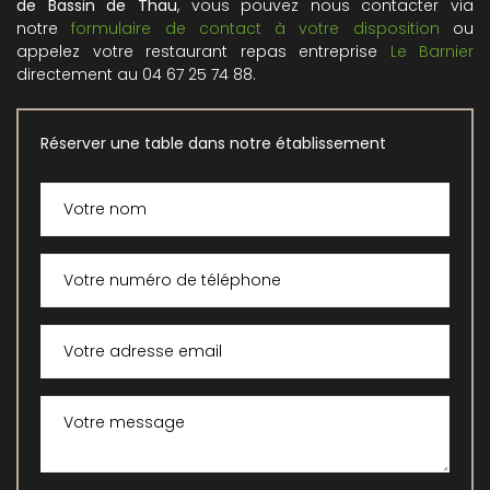
de Bassin de Thau
, vous pouvez nous contacter via
notre
formulaire de contact à votre disposition
ou
appelez votre restaurant repas entreprise
Le Barnier
directement au 04 67 25 74 88.
Réserver une table dans notre établissement