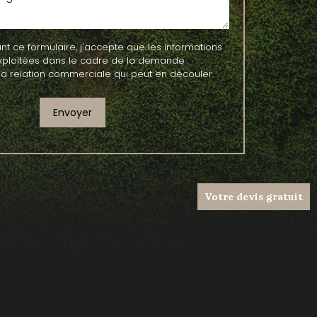
 ce formulaire, j'accepte que les informations
exploitées dans le cadre de la demande
la relation commerciale qui peut en découler.
Votre devis gratuit