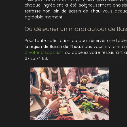
chaque ingrédient a été soigneusement choisis
terrasse non loin de Bassin de Thau
vous accuei
agréable moment.
Où déjeuner un mardi autour de Bas
Pour toute sollicitation ou pour réserver une tab
la région de Bassin de Thau
, nous vous invitons à 
à votre disposition
ou appelez votre restaurant 
67 25 74 88.